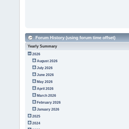
Forum History (using forum time offset)
Yearly Summary
2026
August 2026
July 2026
June 2026
May 2026
April 2026
March 2026
February 2026
January 2026
2025
2024